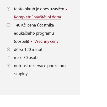
tento okruh je dnes uzavřen
Kompletní návštěvní doba
140 Kč, cena účastníka
edukačního programu
(dospělí)
Všechny ceny
délka 120 minut
max. 30 osob
nutnost rezervace pouze pro
skupiny