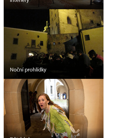
Noční prohlídky