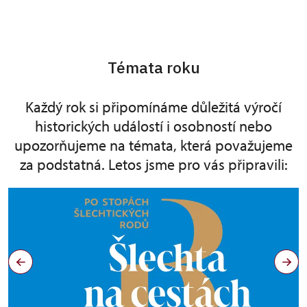
Témata roku
Každý rok si připomínáme důležitá výročí
historických událostí i osobností nebo
upozorňujeme na témata, která považujeme
za podstatná. Letos jsme pro vás připravili: