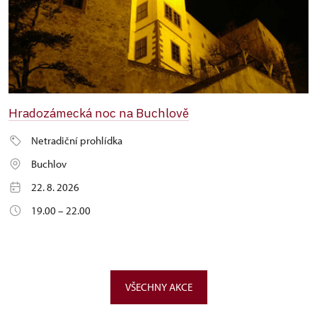
Hradozámecká noc na Buchlově
Netradiční prohlídka
Buchlov
22. 8. 2026
19.00 – 22.00
VŠECHNY AKCE