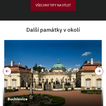
VŠECHNY TIPY NA VÝLET
Další památky v okolí
Buchlovice