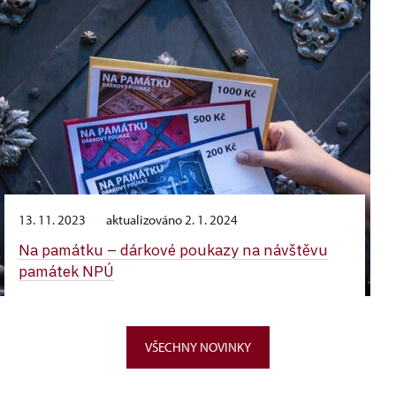
13. 11. 2023
aktualizováno 2. 1. 2024
Na památku –⁠ dárkové poukazy na návštěvu
památek NPÚ
VŠECHNY NOVINKY