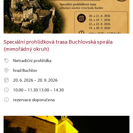
Speciální prohlídková trasa Buchlovská spirála
(mimořádný okruh)
Netradiční prohlídka
hrad Buchlov
20. 6. 2026 – 20. 9. 2026
10.00 – 11.30 13.00 – 14.30
rezervace doporučena