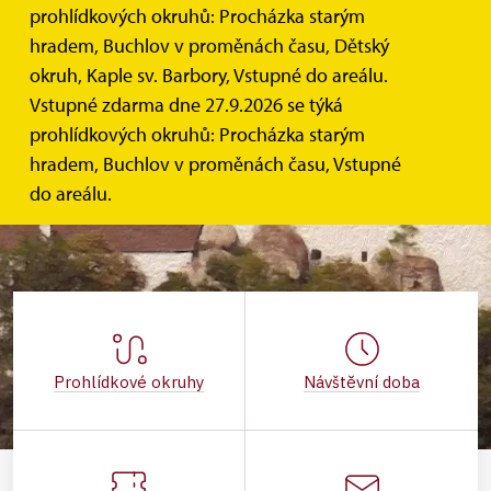
prohlídkových okruhů: Procházka starým
hradem, Buchlov v proměnách času, Dětský
okruh, Kaple sv. Barbory, Vstupné do areálu.
Vstupné zdarma dne 27.9.2026 se týká
prohlídkových okruhů: Procházka starým
hradem, Buchlov v proměnách času, Vstupné
do areálu.
Prohlídkové okruhy
Návštěvní doba