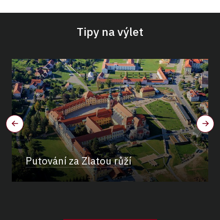
Tipy na výlet
Putování za Zlatou růží