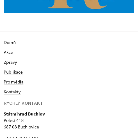
Domů
Akce
Zprávy
Publikace
Pro média
Kontakty
RYCHLÝ KONTAKT
Státní hrad Buchlov
Polesí 418
687 08 Buchlovice