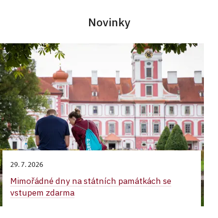
Novinky
29. 7. 2026
Mimořádné dny na státních památkách se
vstupem zdarma