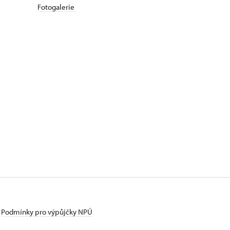
Fotogalerie
Podmínky pro výpůjčky NPÚ