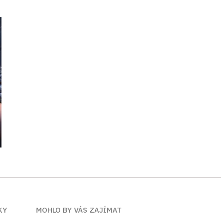
KY
MOHLO BY VÁS ZAJÍMAT