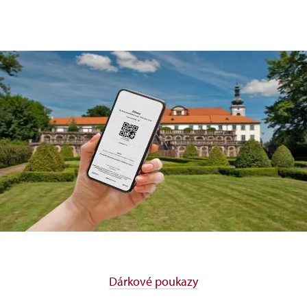
Dárkové poukazy