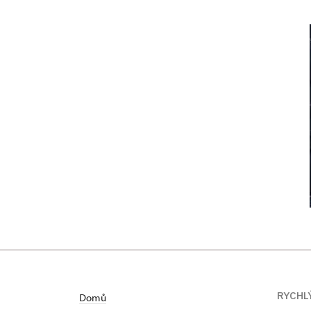
RYCHL
Domů