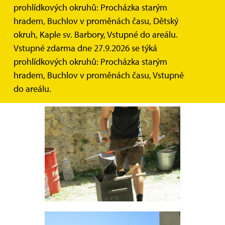
prohlídkových okruhů: Procházka starým
hradem, Buchlov v proměnách času, Dětský
okruh, Kaple sv. Barbory, Vstupné do areálu.
Vstupné zdarma dne 27.9.2026 se týká
prohlídkových okruhů: Procházka starým
hradem, Buchlov v proměnách času, Vstupné
do areálu.