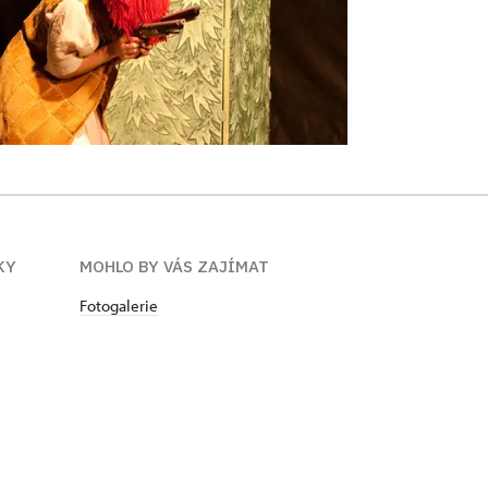
KY
MOHLO BY VÁS ZAJÍMAT
Fotogalerie