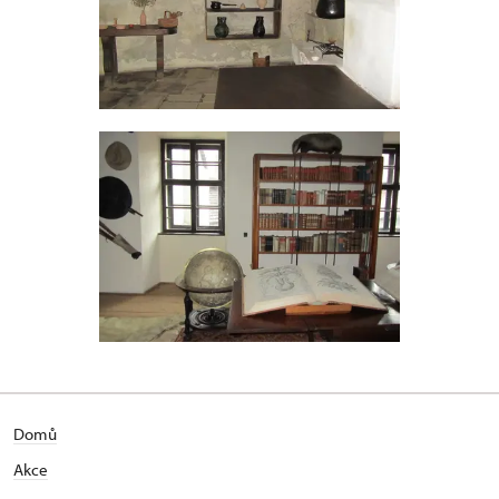
Domů
Akce