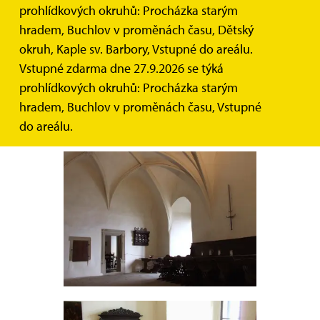
prohlídkových okruhů: Procházka starým
hradem, Buchlov v proměnách času, Dětský
okruh, Kaple sv. Barbory, Vstupné do areálu.
Vstupné zdarma dne 27.9.2026 se týká
prohlídkových okruhů: Procházka starým
hradem, Buchlov v proměnách času, Vstupné
do areálu.