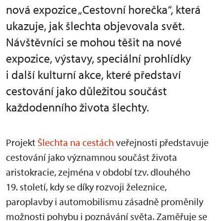
nová expozice „Cestovní horečka“, která
ukazuje, jak šlechta objevovala svět.
Návštěvníci se mohou těšit na nové
expozice, výstavy, speciální prohlídky
i další kulturní akce, které představí
cestování jako důležitou součást
každodenního života šlechty.
Projekt
Šlechta na cestách
veřejnosti představuje
cestování jako významnou součást života
aristokracie, zejména v období tzv. dlouhého
19. století, kdy se díky rozvoji železnice,
paroplavby i automobilismu zásadně proměnily
možnosti pohybu i poznávání světa. Zaměřuje se