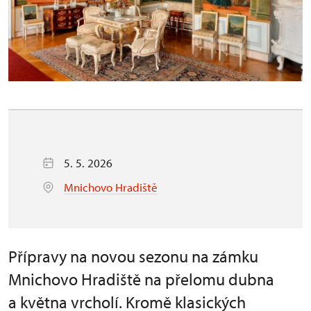
5. 5. 2026
Mnichovo Hradiště
Přípravy na novou sezonu na zámku
Mnichovo Hradiště na přelomu dubna
a května vrcholí. Kromě klasických