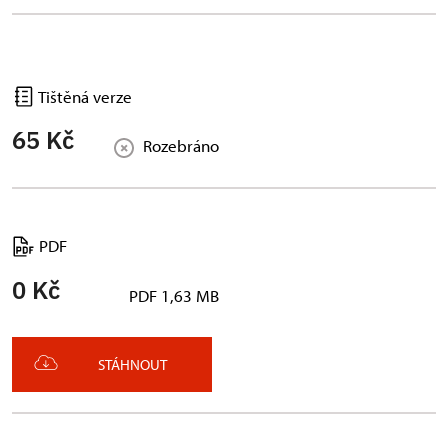
Tištěná verze
65 Kč
Rozebráno
PDF
0 Kč
PDF 1,63 MB
STÁHNOUT