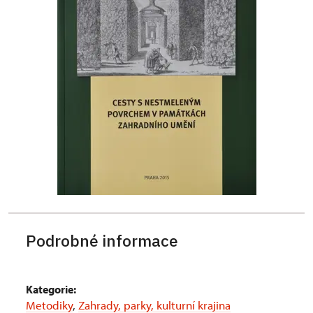
Podrobné informace
Kategorie:
Metodiky
,
Zahrady, parky, kulturní krajina