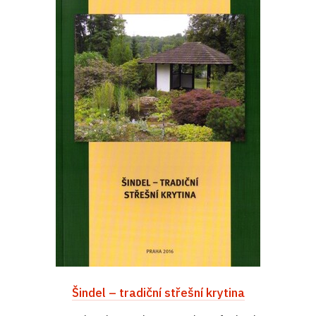
Šindel – tradiční střešní krytina