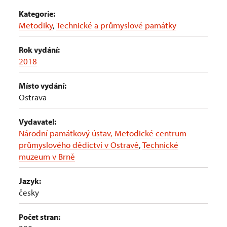
Kategorie:
Metodiky
,
Technické a průmyslové památky
Rok vydání:
2018
Místo vydání:
Ostrava
Vydavatel:
Národní památkový ústav, Metodické centrum
průmyslového dědictví v Ostravě
,
Technické
muzeum v Brně
Jazyk:
česky
Počet stran: