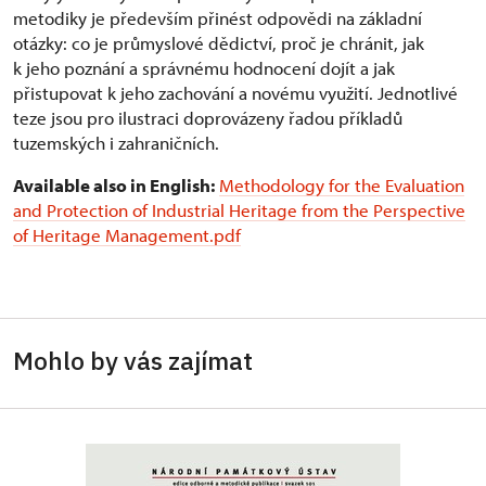
metodiky je především přiné
st
odpovědi na základní
otázky: co je průmyslové dědictví, proč je chránit, jak
k jeho poznání a správnému hodnocení dojít a jak
přistupovat k jeho zachování a novému využití. Jednotlivé
teze jsou pro ilustraci doprovázeny řadou příkladů
tuzemských i zahraničních.
Available also in English:
Methodology for the Evaluation
and Protection of Industrial Heritage from the Perspective
of Heritage Management.pdf
Mohlo by vás zajímat