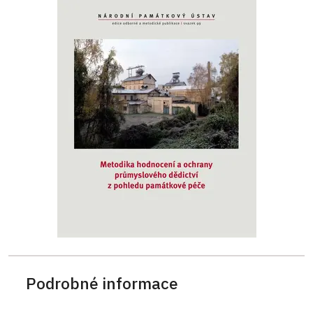
Podrobné informace