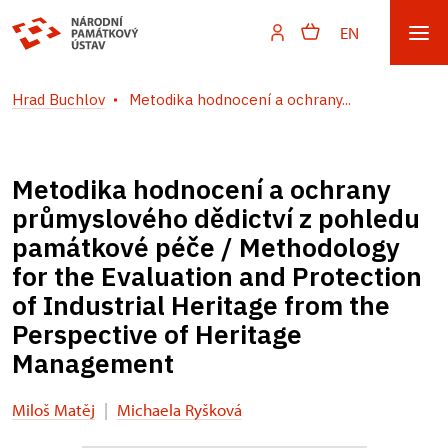
EN
Hrad Buchlov
Metodika hodnocení a ochrany...
Metodika hodnocení a ochrany
průmyslového dědictví z pohledu
památkové péče / Methodology
for the Evaluation and Protection
of Industrial Heritage from the
Perspective of Heritage
Management
Miloš Matěj
|
Michaela Ryšková