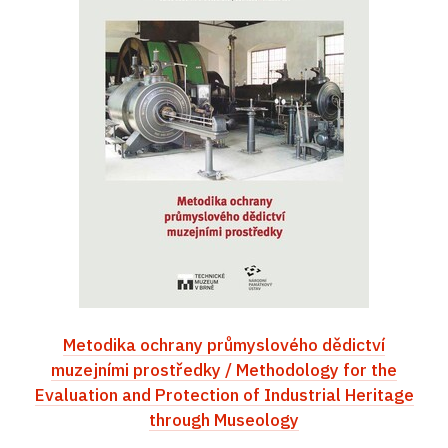
Metodika ochrany průmyslového dědictví
muzejními prostředky / Methodology for the
Evaluation and Protection of Industrial Heritage
through Museology