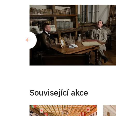
Související akce