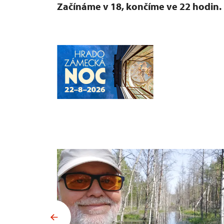
Začínáme v 18, končíme ve 22 hodin.