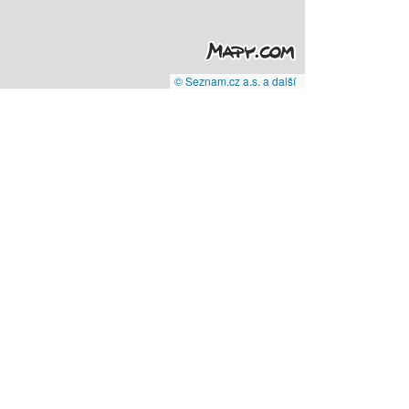
© Seznam.cz a.s. a další