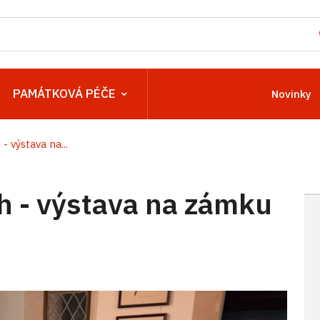
PAMÁTKOVÁ PÉČE
Novinky
- výstava na...
h - výstava na zámku