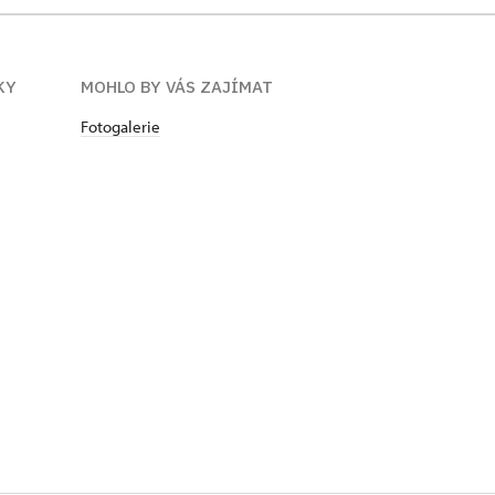
KY
MOHLO BY VÁS ZAJÍMAT
Fotogalerie