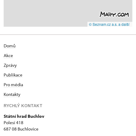
© Seznam.cz a.s. a další
Domů
Akce
Zprávy
Publikace
Pro média
Kontakty
RYCHLÝ KONTAKT
Státní hrad Buchlov
Polesí 418
687 08 Buchlovice