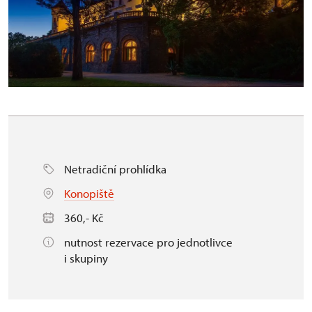
Netradiční prohlídka
Konopiště
360,- Kč
nutnost rezervace pro jednotlivce
i skupiny