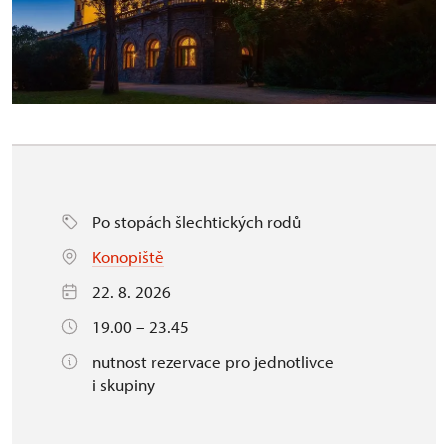
Po stopách šlechtických rodů
Konopiště
22. 8. 2026
19.00 – 23.45
nutnost rezervace pro jednotlivce
i skupiny