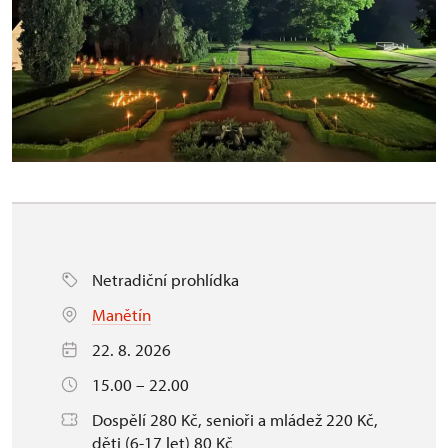
Netradiční prohlídka
Manětín
22. 8. 2026
15.00 – 22.00
Dospělí 280 Kč, senioři a mládež 220 Kč,
děti (6-17 let) 80 Kč