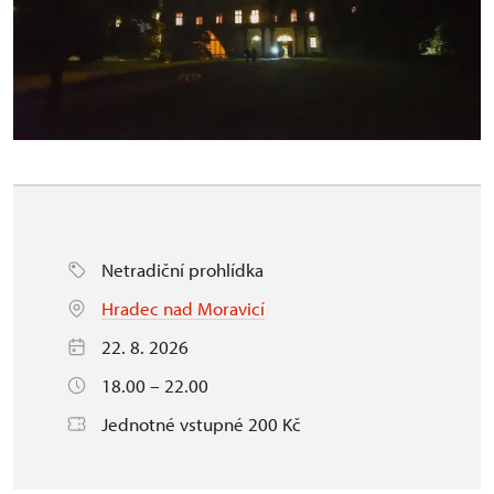
Netradiční prohlídka
Hradec nad Moravicí
22. 8. 2026
18.00 – 22.00
Jednotné vstupné 200 Kč