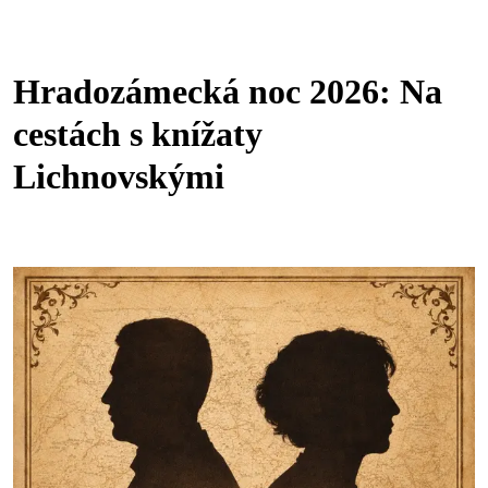
Hradozámecká noc 2026: Na
cestách s knížaty
Lichnovskými