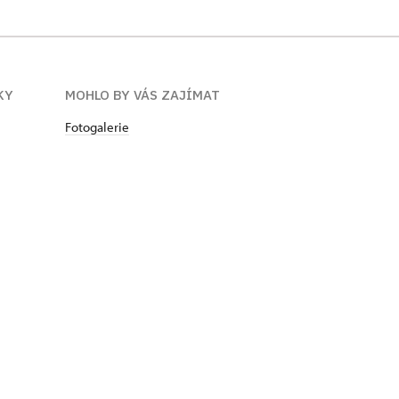
KY
MOHLO BY VÁS ZAJÍMAT
Fotogalerie