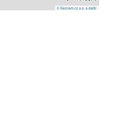
© Seznam.cz a.s. a další