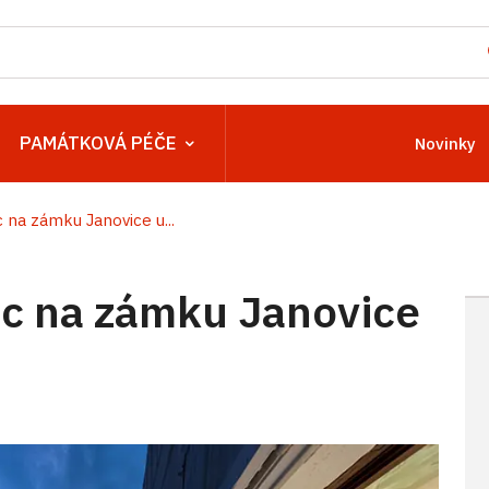
PAMÁTKOVÁ PÉČE
Novinky
na zámku Janovice u...
c na zámku Janovice