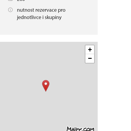
nutnost rezervace pro
jednotlivce i skupiny
+
−