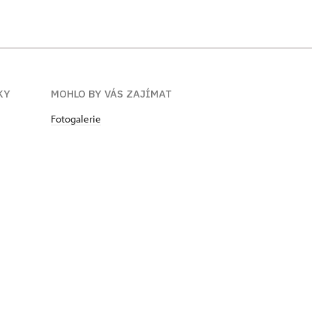
KY
MOHLO BY VÁS ZAJÍMAT
Fotogalerie