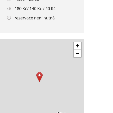
180 Kč/ 140 Kč / 40 Kč
rezervace není nutná
+
−