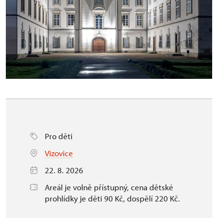
Pro děti
Vizovice
22. 8. 2026
Areál je volně přístupný, cena dětské
prohlídky je děti 90 Kč, dospělí 220 Kč.