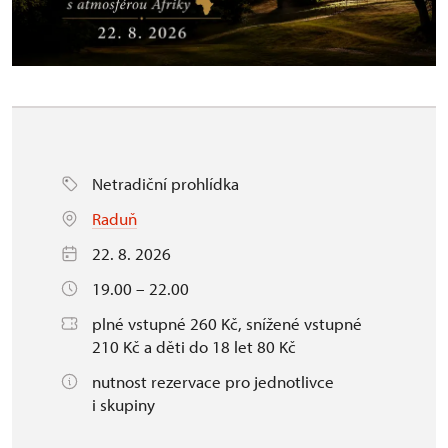
Netradiční prohlídka
Raduň
22. 8. 2026
19.00 – 22.00
plné vstupné 260 Kč, snížené vstupné
210 Kč a děti do 18 let 80 Kč
nutnost rezervace pro jednotlivce
i skupiny