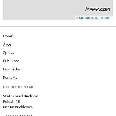
© Seznam.cz a.s. a další
Domů
Akce
Zprávy
Publikace
Pro média
Kontakty
RYCHLÝ KONTAKT
Státní hrad Buchlov
Polesí 418
687 08 Buchlovice