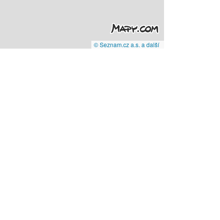
© Seznam.cz a.s. a další