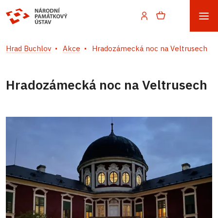
Hrad Buchlov
Akce
Hradozámecká noc na Veltrusech
Hradozámecká noc na Veltrusech