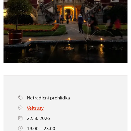
Netradiční prohlídka
Veltrusy
22. 8. 2026
19.00 – 23.00