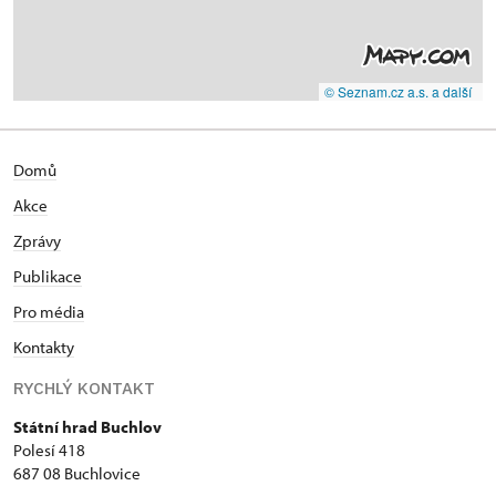
© Seznam.cz a.s. a další
Domů
Akce
Zprávy
Publikace
Pro média
Kontakty
RYCHLÝ KONTAKT
Státní hrad Buchlov
Polesí 418
687 08 Buchlovice