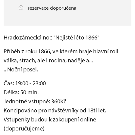
rezervace doporučena
Hradozámecká noc "Nejisté léto 1866"
Příběh z roku 1866, ve kterém hraje hlavní roli
válka, strach, ale i rodina, naděje a...
.. Noční posel.
Čas: 19:00 - 23:00
Délka: 50 min.
Jednotné vstupné: 360Kč
Koncipováno pro návštěvníky od 18ti let.
Vstupenky budou k zakoupení online
(doporučujeme)