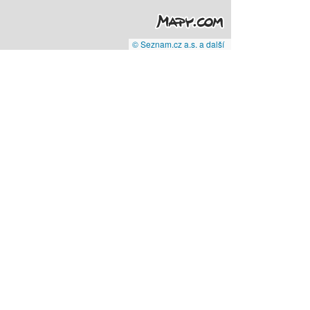
© Seznam.cz a.s. a další