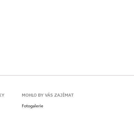
KY
MOHLO BY VÁS ZAJÍMAT
Fotogalerie