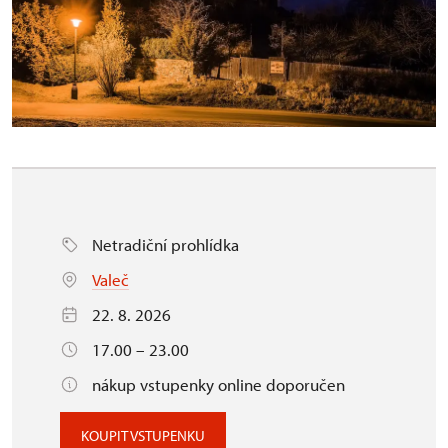
Netradiční prohlídka
Valeč
22. 8. 2026
17.00 – 23.00
nákup vstupenky online doporučen
KOUPIT VSTUPENKU