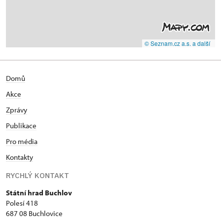
© Seznam.cz a.s. a další
Domů
Akce
Zprávy
Publikace
Pro média
Kontakty
RYCHLÝ KONTAKT
Státní hrad Buchlov
Polesí 418
687 08 Buchlovice