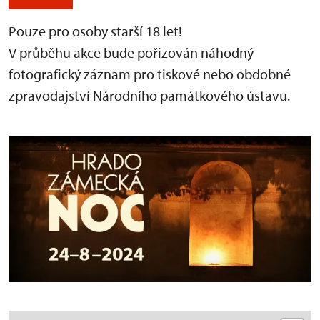
Pouze pro osoby starší 18 let!
V průběhu akce bude pořizován náhodný
fotografický záznam pro tiskové nebo obdobné
zpravodajství Národního památkového ústavu.