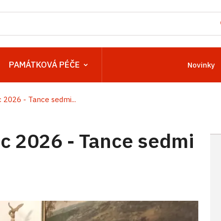
PAMÁTKOVÁ PÉČE
Novinky
2026 - Tance sedmi...
 2026 - Tance sedmi