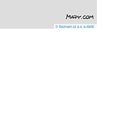
© Seznam.cz a.s. a další