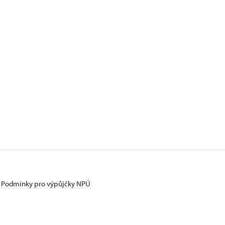
Podmínky pro výpůjčky NPÚ