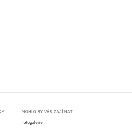
KY
MOHLO BY VÁS ZAJÍMAT
Fotogalerie