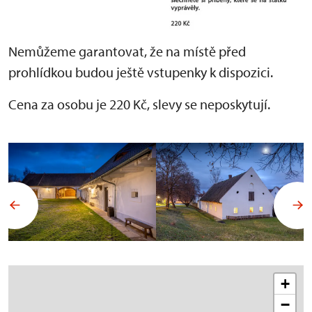
Nemůžeme garantovat, že na místě před
prohlídkou budou ještě vstupenky k dispozici.
Cena za osobu je 220 Kč, slevy se neposkytují.
+
−