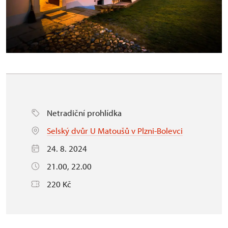
Netradiční prohlídka
Selský dvůr U Matoušů v Plzni-Bolevci
24. 8. 2024
21.00, 22.00
220 Kč