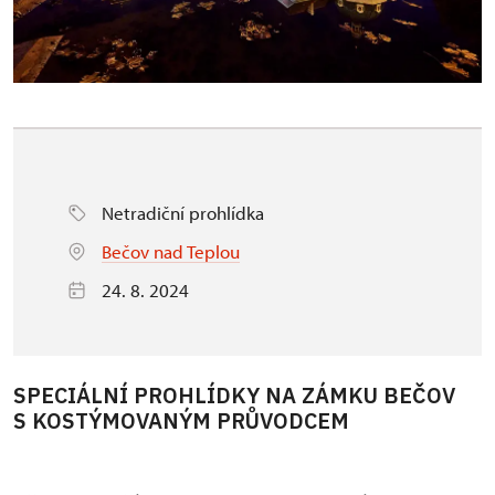
Netradiční prohlídka
Bečov nad Teplou
24. 8. 2024
SPECIÁLNÍ PROHLÍDKY NA ZÁMKU BEČOV
S KOSTÝMOVANÝM PRŮVODCEM